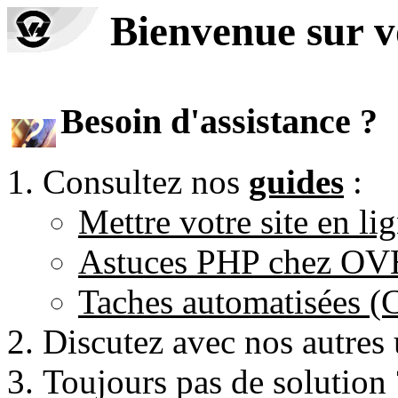
Bienvenue sur 
Besoin d'assistance ?
Consultez nos
guides
:
Mettre votre site en li
Astuces PHP chez O
Taches automatisées 
Discutez avec nos autres 
Toujours pas de solution